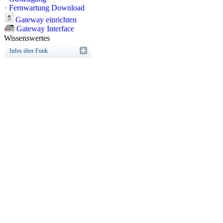
·
Fernwartung Download
Gateway einrichten
Gateway Interface
Wissenswertes
Infos über Funk