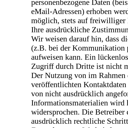
personenbezogene Daten (beis
eMail-Adressen) erhoben werde
möglich, stets auf freiwillige
Ihre ausdrückliche Zustimmung
Wir weisen darauf hin, dass d
(z.B. bei der Kommunikation 
aufweisen kann. Ein lückenlo
Zugriff durch Dritte ist nicht 
Der Nutzung von im Rahmen d
veröffentlichten Kontaktdaten
von nicht ausdrücklich angef
Informationsmaterialien wird 
widersprochen. Die Betreiber 
ausdrücklich rechtliche Schrit