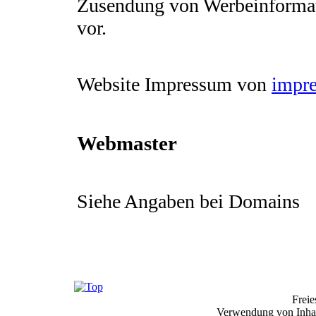
Zusendung von Werbeinformat
vor.
Website Impressum von
impre
Webmaster
Siehe Angaben bei Domains
Frei
Verwendung von Inhalt