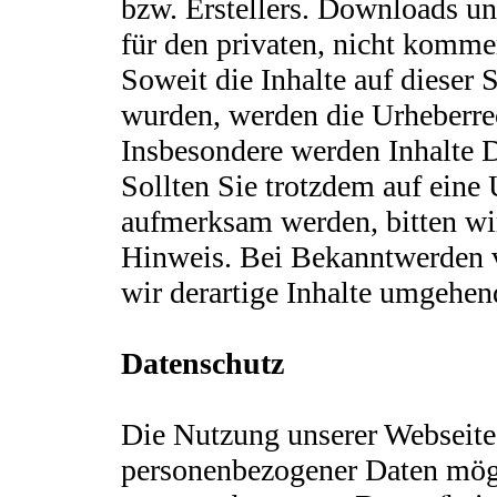
bzw. Erstellers. Downloads un
für den privaten, nicht kommer
Soweit die Inhalte auf dieser S
wurden, werden die Urheberrec
Insbesondere werden Inhalte D
Sollten Sie trotzdem auf eine
aufmerksam werden, bitten wi
Hinweis. Bei Bekanntwerden 
wir derartige Inhalte umgehen
Datenschutz
Die Nutzung unserer Webseite
personenbezogener Daten mögl