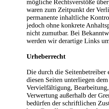
mögliche Rechtsverstöße überp
waren zum Zeitpunkt der Verli
permanente inhaltliche Kontrol
jedoch ohne konkrete Anhalts
nicht zumutbar. Bei Bekanntw
werden wir derartige Links u
Urheberrecht
Die durch die Seitenbetreiber 
diesen Seiten unterliegen dem
Vervielfältigung, Bearbeitung,
Verwertung außerhalb der Gre
bedürfen der schriftlichen Zu