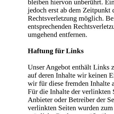
bleiben hiervon unberührt. Ei
jedoch erst ab dem Zeitpunkt 
Rechtsverletzung möglich. B
entsprechenden Rechtsverletzu
umgehend entfernen.
Haftung für Links
Unser Angebot enthält Links z
auf deren Inhalte wir keinen 
wir für diese fremden Inhalt
Für die Inhalte der verlinkten S
Anbieter oder Betreiber der Se
verlinkten Seiten wurden zum 