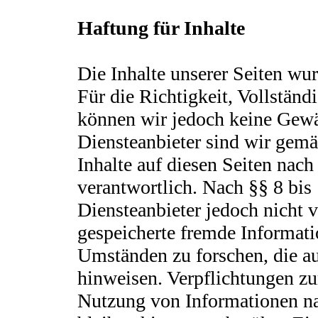
Haftung für Inhalte
Die Inhalte unserer Seiten wurd
Für die Richtigkeit, Vollständi
können wir jedoch keine Gew
Diensteanbieter sind wir gem
Inhalte auf diesen Seiten nac
verantwortlich. Nach §§ 8 bis
Diensteanbieter jedoch nicht v
gespeicherte fremde Informat
Umständen zu forschen, die au
hinweisen. Verpflichtungen zu
Nutzung von Informationen n