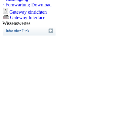
·
Fernwartung Download
Gateway einrichten
Gateway Interface
Wissenswertes
Infos über Funk