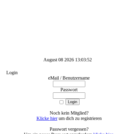
August 08 2026 13:03:52
Login
eMail / Benutzername
Passwort
Noch kein Mitglied?
Klicke hier
um dich zu registrieren
Passwort vergessen?