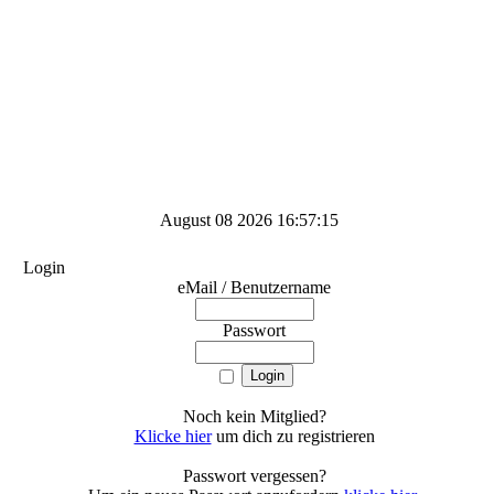
August 08 2026 16:57:15
Login
eMail / Benutzername
Passwort
Noch kein Mitglied?
Klicke hier
um dich zu registrieren
Passwort vergessen?